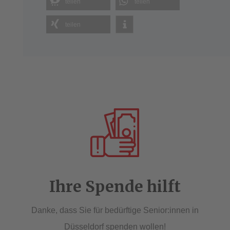
teilen
teilen
teilen
Ihre Spende hilft
Danke, dass Sie für bedürftige Senior:innen in
Düsseldorf spenden wollen!