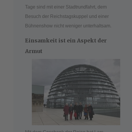
Tage sind mit einer Stadtrundfahrt, dem
Besuch der Reichstagskuppel und einer
Bühnenshow nicht weniger unterhaltsam.
Einsamkeit ist ein Aspekt der
Armut