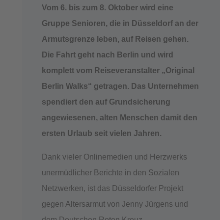
Vom 6. bis zum 8. Oktober wird eine
Gruppe Senioren, die in Düsseldorf an der
Armutsgrenze leben, auf Reisen gehen.
Die Fahrt geht nach Berlin und wird
komplett vom Reiseveranstalter „Original
Berlin Walks“ getragen. Das Unternehmen
spendiert den auf Grundsicherung
angewiesenen, alten Menschen damit den
ersten Urlaub seit vielen Jahren.
Dank vieler Onlinemedien und Herzwerks
unermüdlicher Berichte in den Sozialen
Netzwerken, ist das Düsseldorfer Projekt
gegen Altersarmut von Jenny Jürgens und
dem Deutschen Roten Kreuz