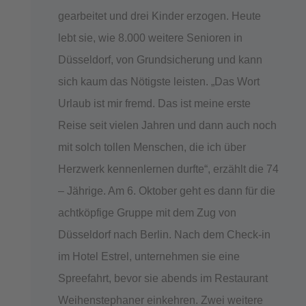
gearbeitet und drei Kinder erzogen. Heute
lebt sie, wie 8.000 weitere Senioren in
Düsseldorf, von Grundsicherung und kann
sich kaum das Nötigste leisten. „Das Wort
Urlaub ist mir fremd. Das ist meine erste
Reise seit vielen Jahren und dann auch noch
mit solch tollen Menschen, die ich über
Herzwerk kennenlernen durfte“, erzählt die 74
– Jährige. Am 6. Oktober geht es dann für die
achtköpfige Gruppe mit dem Zug von
Düsseldorf nach Berlin. Nach dem Check-in
im Hotel Estrel, unternehmen sie eine
Spreefahrt, bevor sie abends im Restaurant
Weihenstephaner einkehren. Zwei weitere