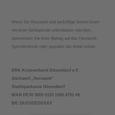
Wenn Sie Herzwerk und bedürftige Senior:innen
mit einer Geldspende unterstützen möchten,
überweisen Sie Ihren Betrag auf das Herzwerk-
Spendenkonto oder spenden Sie direkt online:
DRK-Kreisverband Düsseldorf e.V.
Stichwort:„Herzwerk“
Stadtsparkasse Düsseldorf
IBAN DE30 3005 0110 1005 4701 49
BIC DUSSDEDDXXX