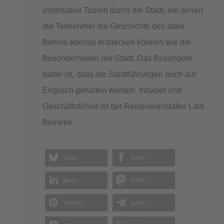
informative Touren durch die Stadt, bei denen
die Teilnehmer die Geschichte des alten
Berlins ebenso entdecken können wie die
Besonderheiten der Stadt. Das Besondere
dabei ist, dass die Stadtführungen auch auf
Englisch gehalten werden. Inhaber und
Geschäftsführer ist der Reiseveranstalter Lars
Beineke.
teilen
teilen
teilen
teilen
merken
teilen