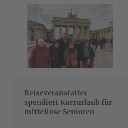
Reiseveranstalter
spendiert Kurzurlaub für
mittellose Senioren