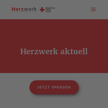
Herzwerk aktuell
JETZT SPENDEN