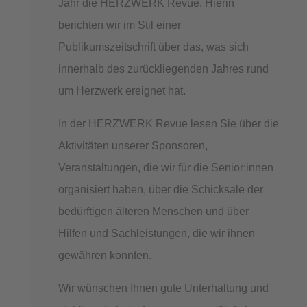
Jahr die HERZWERK Revue. Hierin
berichten wir im Stil einer
Publikumszeitschrift über das, was sich
innerhalb des zurückliegenden Jahres rund
um Herzwerk ereignet hat.
In der HERZWERK Revue lesen Sie über die
Aktivitäten unserer Sponsoren,
Veranstaltungen, die wir für die Senior:innen
organisiert haben, über die Schicksale der
bedürftigen älteren Menschen und über
Hilfen und Sachleistungen, die wir ihnen
gewähren konnten.
Wir wünschen Ihnen gute Unterhaltung und