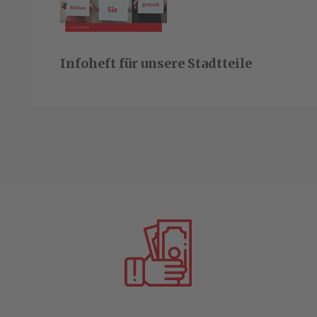
Infoheft für unsere Stadtteile