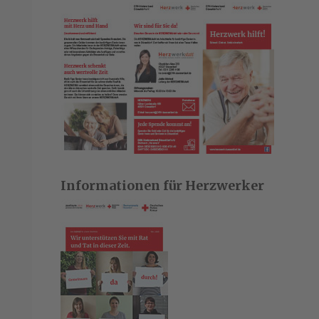
Informationen für Herzwerker