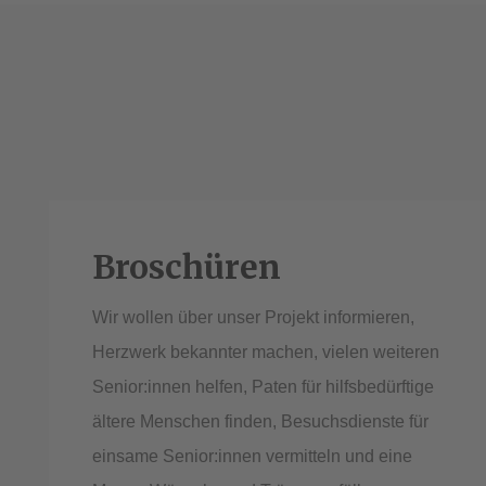
Broschüren
Wir wollen über unser Projekt informieren,
Herzwerk bekannter machen, vielen weiteren
Senior:innen helfen, Paten für hilfsbedürftige
ältere Menschen finden, Besuchsdienste für
einsame Senior:innen vermitteln und eine