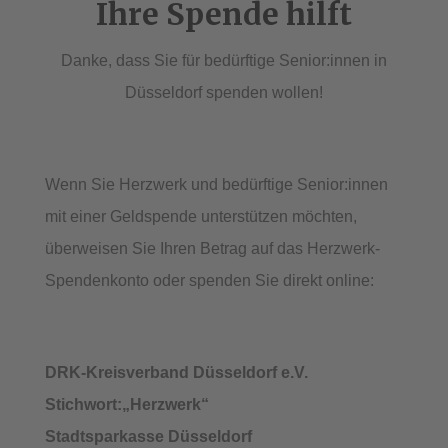
Ihre Spende hilft
Danke, dass Sie für bedürftige Senior:innen in
Düsseldorf spenden wollen!
Wenn Sie Herzwerk und bedürftige Senior:innen
mit einer Geldspende unterstützen möchten,
überweisen Sie Ihren Betrag auf das Herzwerk-
Spendenkonto oder spenden Sie direkt online:
DRK-Kreisverband Düsseldorf e.V.
Stichwort:„Herzwerk“
Stadtsparkasse Düsseldorf