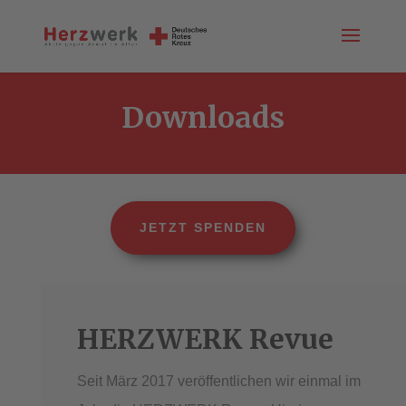
Downloads
JETZT SPENDEN
HERZWERK Revue
Seit März 2017 veröffentlichen wir einmal im