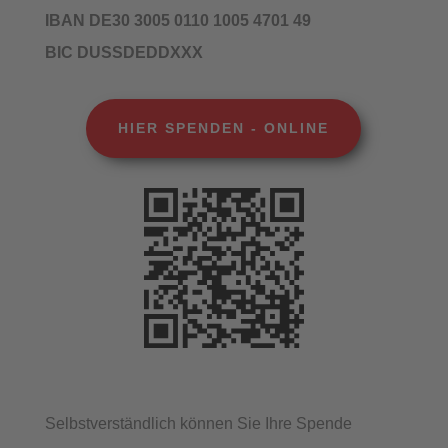
IBAN DE30 3005 0110 1005 4701 49
BIC DUSSDEDDXXX
HIER SPENDEN - ONLINE
Selbstverständlich können Sie Ihre Spende