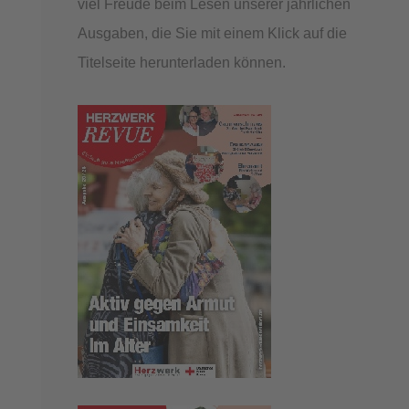
viel Freude beim Lesen unserer jährlichen
Ausgaben, die Sie mit einem Klick auf die
Titelseite herunterladen können.