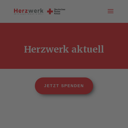
Herzwerk aktuell
JETZT SPENDEN