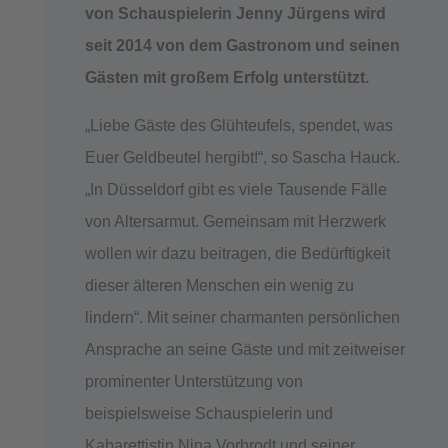
von Schauspielerin Jenny Jürgens wird
seit 2014 von dem Gastronom und seinen
Gästen mit großem Erfolg unterstützt.
„Liebe Gäste des Glühteufels, spendet, was
Euer Geldbeutel hergibt!“, so Sascha Hauck.
„In Düsseldorf gibt es viele Tausende Fälle
von Altersarmut. Gemeinsam mit Herzwerk
wollen wir dazu beitragen, die Bedürftigkeit
dieser älteren Menschen ein wenig zu
lindern“. Mit seiner charmanten persönlichen
Ansprache an seine Gäste und mit zeitweiser
prominenter Unterstützung von
beispielsweise Schauspielerin und
Kabarettistin Nina Vorbrodt und seiner