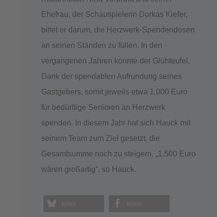
Ehefrau, der Schauspielerin Dorkas Kiefer,
bittet er darum, die Herzwerk-Spendendosen
an seinen Ständen zu füllen. In den
vergangenen Jahren konnte der Glühteufel,
Dank der spendablen Aufrundung seines
Gastgebers, somit jeweils etwa 1.000 Euro
für bedürftige Senioren an Herzwerk
spenden. In diesem Jahr hat sich Hauck mit
seinem Team zum Ziel gesetzt, die
Gesamtsumme noch zu steigern. „1.500 Euro
wären großartig“, so Hauck.
teilen
teilen