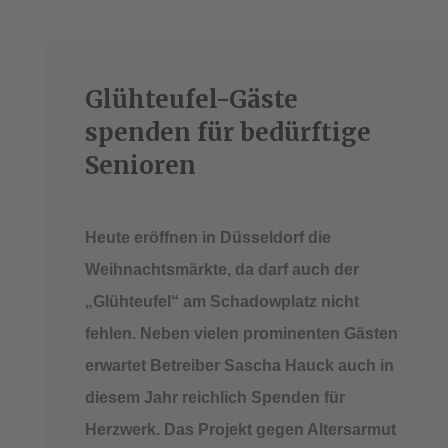
Glühteufel-Gäste
spenden für bedürftige
Senioren
Heute eröffnen in Düsseldorf die
Weihnachtsmärkte, da darf auch der
„Glühteufel“ am Schadowplatz nicht
fehlen. Neben vielen prominenten Gästen
erwartet Betreiber Sascha Hauck auch in
diesem Jahr reichlich Spenden für
Herzwerk. Das Projekt gegen Altersarmut