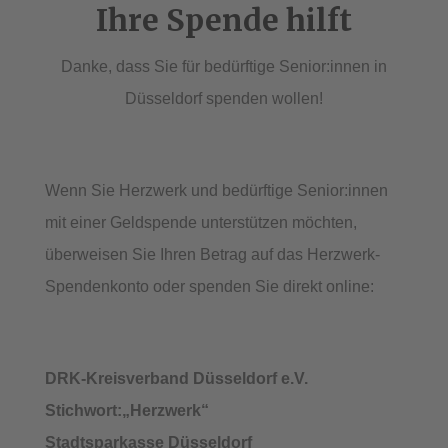
Ihre Spende hilft
Danke, dass Sie für bedürftige Senior:innen in
Düsseldorf spenden wollen!
Wenn Sie Herzwerk und bedürftige Senior:innen
mit einer Geldspende unterstützen möchten,
überweisen Sie Ihren Betrag auf das Herzwerk-
Spendenkonto oder spenden Sie direkt online:
DRK-Kreisverband Düsseldorf e.V.
Stichwort:„Herzwerk“
Stadtsparkasse Düsseldorf