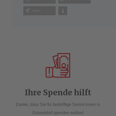
teilen
Ihre Spende hilft
Danke, dass Sie für bedürftige Senior:innen in
Düsseldorf spenden wollen!