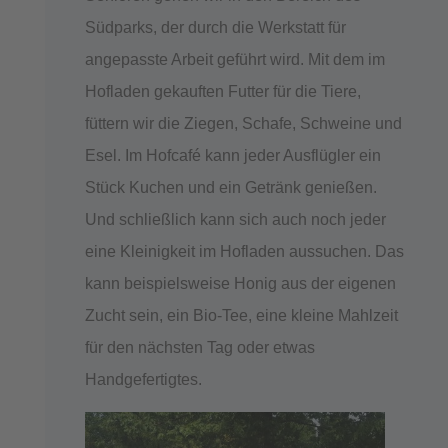
Südparks, der durch die Werkstatt für
angepasste Arbeit geführt wird. Mit dem im
Hofladen gekauften Futter für die Tiere,
füttern wir die Ziegen, Schafe, Schweine und
Esel. Im Hofcafé kann jeder Ausflügler ein
Stück Kuchen und ein Getränk genießen.
Und schließlich kann sich auch noch jeder
eine Kleinigkeit im Hofladen aussuchen. Das
kann beispielsweise Honig aus der eigenen
Zucht sein, ein Bio-Tee, eine kleine Mahlzeit
für den nächsten Tag oder etwas
Handgefertigtes.