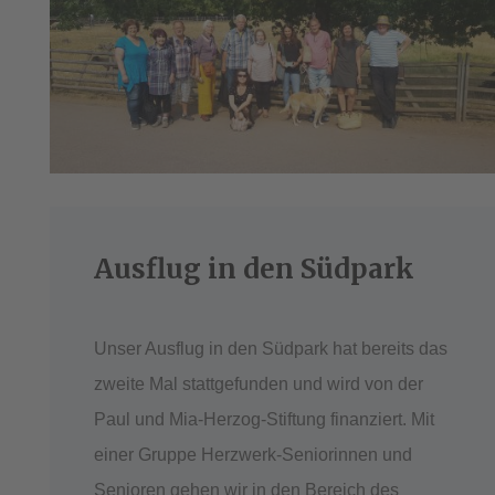
Ausflug in den Südpark
Unser Ausflug in den Südpark hat bereits das
zweite Mal stattgefunden und wird von der
Paul und Mia-Herzog-Stiftung finanziert. Mit
einer Gruppe Herzwerk-Seniorinnen und
Senioren gehen wir in den Bereich des