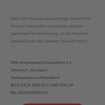
Wenn Sie Herzwerk und bedürftige Senior:innen
mit einer Geldspende unterstützen möchten,
überweisen Sie Ihren Betrag auf das Herzwerk-
Spendenkonto oder spenden Sie direkt online:
DRK-Kreisverband Düsseldorf e.V.
Stichwort:„Herzwerk“
Stadtsparkasse Düsseldorf
IBAN DE30 3005 0110 1005 4701 49
BIC DUSSDEDDXXX