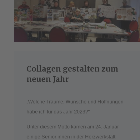
Collagen gestalten zum
neuen Jahr
„Welche Träume, Wünsche und Hoffnungen
habe ich für das Jahr 2023?“
Unter diesem Motto kamen am 24. Januar
einige Senior:innen in der Herzwerkstatt