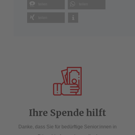
teilen
teilen
teilen
Ihre Spende hilft
Danke, dass Sie für bedürftige Senior:innen in