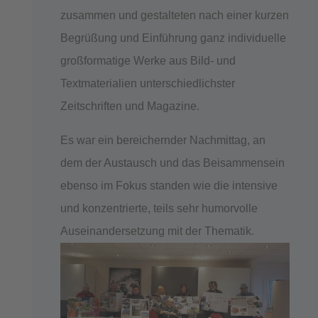
zusammen und gestalteten nach einer kurzen
Begrüßung und Einführung ganz individuelle
großformatige Werke aus Bild- und
Textmaterialien unterschiedlichster
Zeitschriften und Magazine.
Es war ein bereichernder Nachmittag, an
dem der Austausch und das Beisammensein
ebenso im Fokus standen wie die intensive
und konzentrierte, teils sehr humorvolle
Auseinandersetzung mit der Thematik.