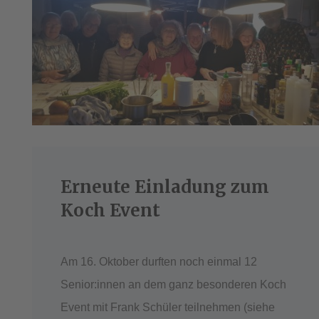
Erneute Einladung zum
Koch Event
Am 16. Oktober durften noch einmal 12
Senior:innen an dem ganz besonderen Koch
Event mit Frank Schüler teilnehmen (siehe