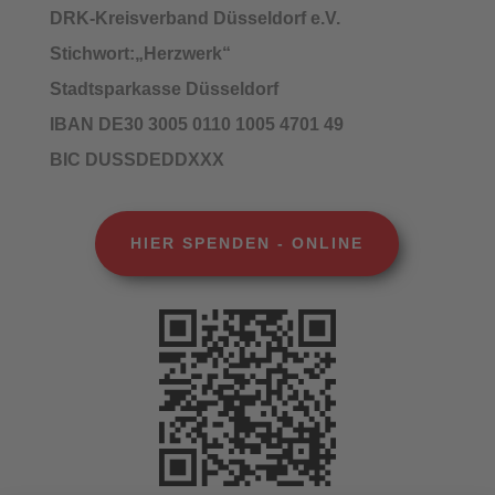
DRK-Kreisverband Düsseldorf e.V.
Stichwort:„Herzwerk“
Stadtsparkasse Düsseldorf
IBAN DE30 3005 0110 1005 4701 49
BIC DUSSDEDDXXX
HIER SPENDEN - ONLINE