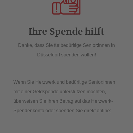
Ihre Spende hilft
Danke, dass Sie für bedürftige Senior:innen in
Düsseldorf spenden wollen!
Wenn Sie Herzwerk und bedürftige Senior:innen
mit einer Geldspende unterstützen möchten,
überweisen Sie Ihren Betrag auf das Herzwerk-
Spendenkonto oder spenden Sie direkt online: