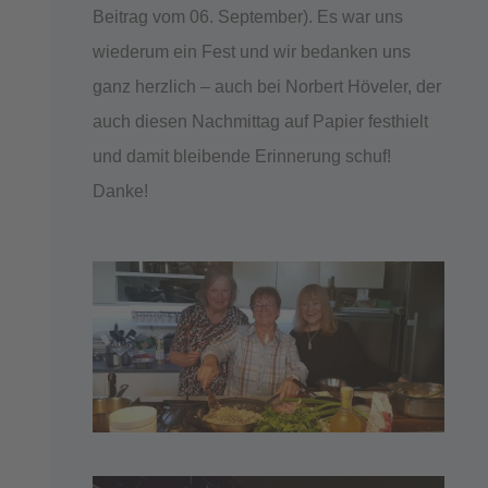
Beitrag vom 06. September). Es war uns
wiederum ein Fest und wir bedanken uns
ganz herzlich – auch bei Norbert Höveler, der
auch diesen Nachmittag auf Papier festhielt
und damit bleibende Erinnerung schuf!
Danke!