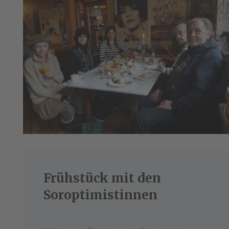
Frühstück mit den
Soroptimistinnen