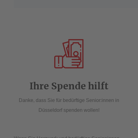
Ihre Spende hilft
Danke, dass Sie für bedürftige Senior:innen in
Düsseldorf spenden wollen!