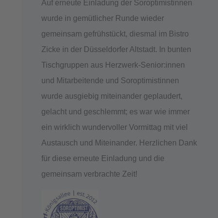
Auf erneute Einladung der Soroptimistinnen
wurde in gemütlicher Runde wieder
gemeinsam gefrühstückt, diesmal im Bistro
Zicke in der Düsseldorfer Altstadt. In bunten
Tischgruppen aus Herzwerk-Senior:innen
und Mitarbeitende und Soroptimistinnen
wurde ausgiebig miteinander geplaudert,
gelacht und geschlemmt; es war wie immer
ein wirklich wundervoller Vormittag mit viel
Austausch und Miteinander. Herzlichen Dank
für diese erneute Einladung und die
gemeinsam verbrachte Zeit!