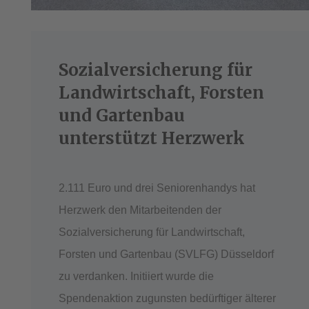
Sozialversicherung für
Landwirtschaft, Forsten
und Gartenbau
unterstützt Herzwerk
2.111 Euro und drei Seniorenhandys hat
Herzwerk den Mitarbeitenden der
Sozialversicherung für Landwirtschaft,
Forsten und Gartenbau (SVLFG) Düsseldorf
zu verdanken. Initiiert wurde die
Spendenaktion zugunsten bedürftiger älterer