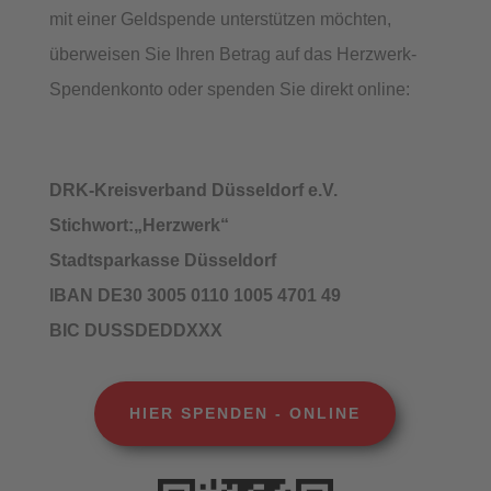
mit einer Geldspende unterstützen möchten,
überweisen Sie Ihren Betrag auf das Herzwerk-
Spendenkonto oder spenden Sie direkt online:
DRK-Kreisverband Düsseldorf e.V.
Stichwort:„Herzwerk“
Stadtsparkasse Düsseldorf
IBAN DE30 3005 0110 1005 4701 49
BIC DUSSDEDDXXX
HIER SPENDEN - ONLINE