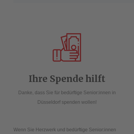
Ihre Spende hilft
Danke, dass Sie für bedürftige Senior:innen in
Düsseldorf spenden wollen!
Wenn Sie Herzwerk und bedürftige Senior:innen