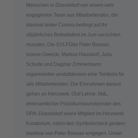
Menschen in Düsseldorf von einem sehr
engagierten Team aus Mitarbeitenden, die
diesmal leider Corona-bedingt auf Ihr
alljährliches Betriebsfest im Juni verzichten
mussten. Die SVLFGler Peter Bresser,
Ivonne Gorecki, Markus Hausdorf, Julia
Schulte und Dagmar Zimmermann
organisierten anstattdessen eine Tombola für
alle Mitarbeitenden. Die Einnahmen daraus
gehen an Herzwerk. Olaf Lehne, MdL,
ehrenamtlicher Präsidiumsvorsitzender des
DRK-Düsseldorf sowie Mitglied im Herzwerk-
Kuratorium, nahm den Symbolscheck gestern
dankbar von Peter Bresser entgegen. Unser