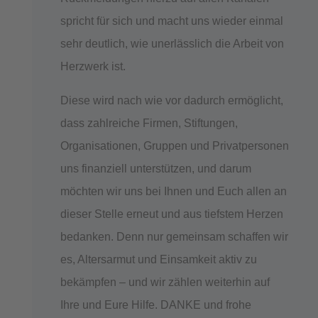
spricht für sich und macht uns wieder einmal
sehr deutlich, wie unerlässlich die Arbeit von
Herzwerk ist.
Diese wird nach wie vor dadurch ermöglicht,
dass zahlreiche Firmen, Stiftungen,
Organisationen, Gruppen und Privatpersonen
uns finanziell unterstützen, und darum
möchten wir uns bei Ihnen und Euch allen an
dieser Stelle erneut und aus tiefstem Herzen
bedanken. Denn nur gemeinsam schaffen wir
es, Altersarmut und Einsamkeit aktiv zu
bekämpfen – und wir zählen weiterhin auf
Ihre und Eure Hilfe. DANKE und frohe