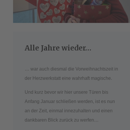
Alle Jahre wieder…
… war auch diesmal die Vorweihnachtszeit in
der Herzwerkstatt eine wahrhaft magische.
Und kurz bevor wir hier unsere Türen bis
Anfang Januar schließen werden, ist es nun
an der Zeit, einmal innezuhalten und einen
dankbaren Blick zurück zu werfen…