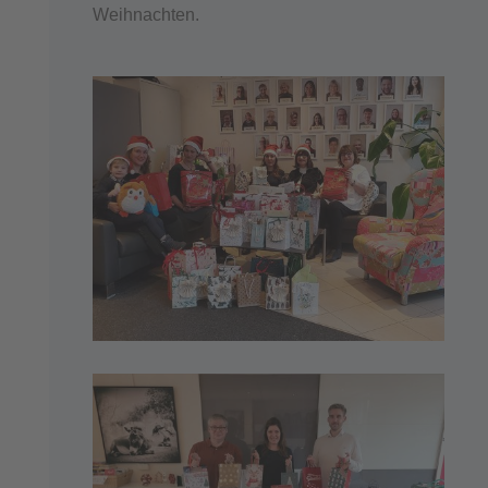
Weihnachten.