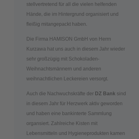
stellvertretend für all die vielen helfenden
Hände, die im Hintergrund organisiert und
fleißig mitangepackt haben.
Die Firma HAMISON GmbH von Herrn
Kurzawa hat uns auch in diesem Jahr wieder
sehr großzügig mit Schokoladen-
Weihnachtsmännern und anderen
weihnachtlichen Leckereien versorgt.
Auch die Nachwuchskräfte der
DZ Bank
sind
in diesem Jahr für Herzwerk aktiv geworden
und haben eine bankinterte Sammlung
organsiert. Zahlreiche Kisten mit
Lebensmitteln und Hygieneprodukten kamen