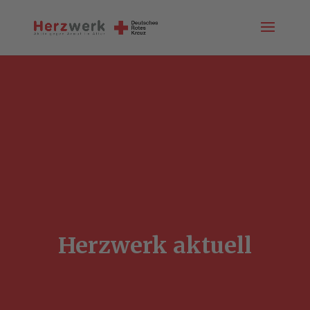
Herzwerk aktuell