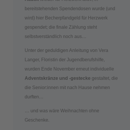
bereitstehenden Spendendosen wurde (und
wird) hier Becherpfandgeld für Herzwerk
gespendet; die finale Zählung steht
selbstverständlich noch aus…
Unter der geduldigen Anleitung von Vera
Langer, Floristin der Jugendberufshilfe,
wurden Ende November erneut individuelle
Adventskränze und -gestecke
gestaltet, die
die Senior:innen mit nach Hause nehmen
durften…
… und was wäre Weihnachten ohne
Geschenke.