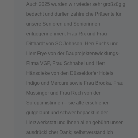
Auch 2025 wurden wir wieder sehr großzügig
bedacht und durften zahlreiche Präsente für
unsere Senioren und Seniorinnen
entgegennehmen. Frau Rix und Frau
Ditthardt von SC Johnson, Herr Fuchs und
Herr Frye von der Bauprojektentwicklungs-
Firma VGP, Frau Schnabel und Herr
Hänsdieke von den Düsseldorfer Hotels
Indigo und Mercure sowie Frau Brodka, Frau
Mussinger und Frau Rech von den
Soroptimistinnen – sie alle erschienen
gutgelaunt und schwer bepackt in der
Herzwerkstatt und ihnen allen gebührt unser
ausdrücklicher Dank; selbstverständlich