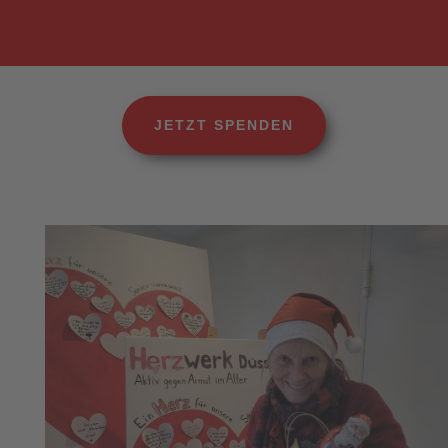
JETZT SPENDEN