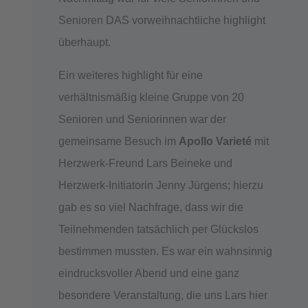
Senioren DAS vorweihnachtliche highlight
überhaupt.
Ein weiteres highlight für eine
verhältnismäßig kleine Gruppe von 20
Senioren und Seniorinnen war der
gemeinsame Besuch im
Apollo Varieté
mit
Herzwerk-Freund Lars Beineke und
Herzwerk-Initiatorin Jenny Jürgens; hierzu
gab es so viel Nachfrage, dass wir die
Teilnehmenden tatsächlich per Glückslos
bestimmen mussten. Es war ein wahnsinnig
eindrucksvoller Abend und eine ganz
besondere Veranstaltung, die uns Lars hier