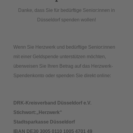
Danke, dass Sie für bedürftige Senior:innen in
Düsseldorf spenden wollen!
Wenn Sie Herzwerk und bedürftige Senior:innen
mit einer Geldspende unterstützen möchten,
überweisen Sie Ihren Betrag auf das Herzwerk-
Spendenkonto oder spenden Sie direkt online:
DRK-Kreisverband Düsseldorf e.V.
Stichwort:„Herzwerk“
Stadtsparkasse Düsseldorf
IBAN DE30 3005 0110 1005 4701 49