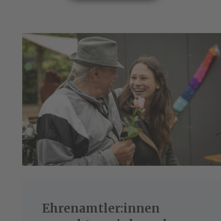
Ehrenamtler:innen