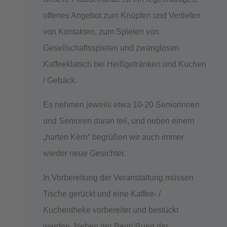
offenes Angebot zum Knüpfen und Vertiefen
von Kontakten, zum Spielen von
Gesellschaftsspielen und zwanglosen
Kaffeeklatsch bei Heißgetränken und Kuchen
/ Gebäck.
Es nehmen jeweils etwa 10-20 Seniorinnen
und Senioren daran teil, und neben einem
„harten Kern“ begrüßen wir auch immer
wieder neue Gesichter.
In Vorbereitung der Veranstaltung müssen
Tische gerückt und eine Kaffee- /
Kuchentheke vorbereitet und bestückt
werden. Neben der Begrüßung der