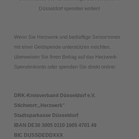
Düsseldorf spenden wollen!
Wenn Sie Herzwerk und bedürftige Senior:innen
mit einer Geldspende unterstützen möchten,
überweisen Sie Ihren Betrag auf das Herzwerk-
Spendenkonto oder spenden Sie direkt online:
DRK-Kreisverband Düsseldorf e.V.
Stichwort:„Herzwerk“
Stadtsparkasse Düsseldorf
IBAN DE30 3005 0110 1005 4701 49
BIC DUSSDEDDXXX