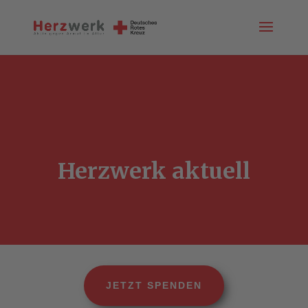
Herzwerk aktuell
JETZT SPENDEN