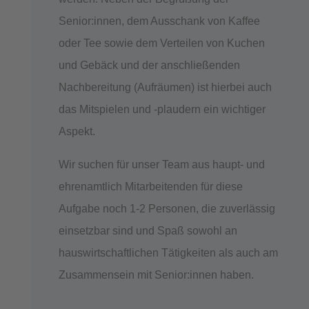
Senior:innen, dem Ausschank von Kaffee
oder Tee sowie dem Verteilen von Kuchen
und Gebäck und der anschließenden
Nachbereitung (Aufräumen) ist hierbei auch
das Mitspielen und -plaudern ein wichtiger
Aspekt.
Wir suchen für unser Team aus haupt- und
ehrenamtlich Mitarbeitenden für diese
Aufgabe noch 1-2 Personen, die zuverlässig
einsetzbar sind und Spaß sowohl an
hauswirtschaftlichen Tätigkeiten als auch am
Zusammensein mit Senior:innen haben.