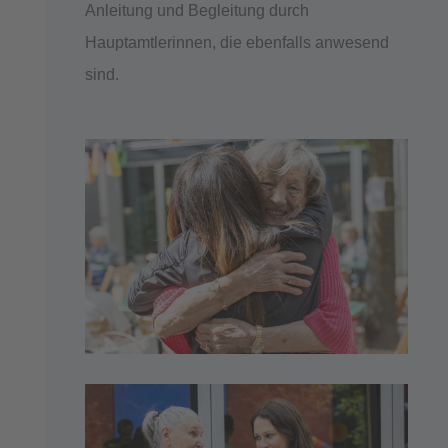
Anleitung und Begleitung durch
Hauptamtlerinnen, die ebenfalls anwesend
sind.