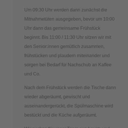
Um 09:30 Uhr werden dann zunächst die
Mitnahmetüten ausgegeben, bevor um 10:00
Uhr dann das gemeinsame Frühstück
beginnt. Bis 11:00 / 11:30 Uhr sitzen wir mit
den Senior:innen gemütlich zusammen,
frühstücken und plaudern miteinander und
sorgen bei Bedarf für Nachschub an Kaffee
und Co.
Nach dem Frühstück werden die Tische dann
wieder abgeräumt, gewischt und
auseinandergerückt, die Spülmaschine wird
bestückt und die Küche aufgeräumt.