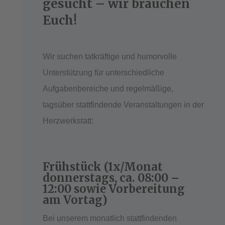
gesucht – wir brauchen
Euch!
Wir suchen tatkräftige und humorvolle
Unterstützung für unterschiedliche
Aufgabenbereiche und regelmäßige,
tagsüber stattfindende Veranstaltungen in der
Herzwerkstatt:
Frühstück (1x/Monat
donnerstags, ca. 08:00 –
12:00 sowie Vorbereitung
am Vortag)
Bei unserem monatlich stattfindenden