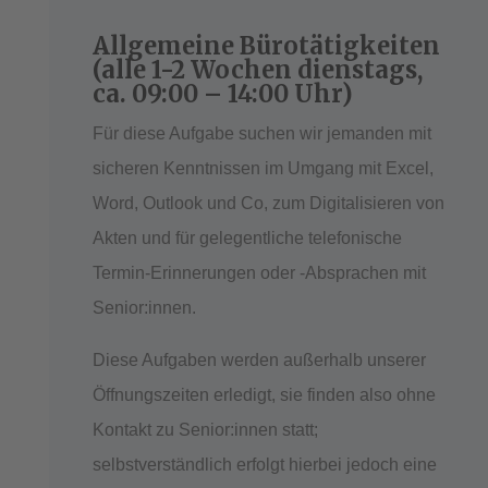
Allgemeine Bürotätigkeiten
(alle 1-2 Wochen dienstags,
ca. 09:00 – 14:00 Uhr)
Für diese Aufgabe suchen wir jemanden mit
sicheren Kenntnissen im Umgang mit Excel,
Word, Outlook und Co, zum Digitalisieren von
Akten und für gelegentliche telefonische
Termin-Erinnerungen oder -Absprachen mit
Senior:innen.
Diese Aufgaben werden außerhalb unserer
Öffnungszeiten erledigt, sie finden also ohne
Kontakt zu Senior:innen statt;
selbstverständlich erfolgt hierbei jedoch eine