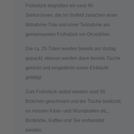
Frühstück begrüßen wir rund 40
Senior:innen, die im Vorfeld zwischen einer
Mitnahme-Tüte und einer Teilnahme am
gemeinsamen Frühstück vor Ort wählen.
Die ca. 25 Tüten werden bereits am Vortag
gepackt, ebenso werden dann bereits Tische
gerückt und eingedeckt sowie Einkäufe
getätigt.
Zum Frühstück selbst werden rund 50
Brötchen geschmiert und die Tische bestückt;
es müssen Käse- und Wurstplatten etc.,
Brotkörbe, Kaffee und Tee vorbereitet
werden.