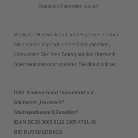
Düsseldorf spenden wollen!
Wenn Sie Herzwerk und bedürftige Senior:innen
mit einer Geldspende unterstützen möchten,
überweisen Sie Ihren Betrag auf das Herzwerk-
Spendenkonto oder spenden Sie direkt online:
DRK-Kreisverband Düsseldorf e.V.
Stichwort:„Herzwerk“
Stadtsparkasse Düsseldorf
IBAN DE30 3005 0110 1005 4701 49
BIC DUSSDEDDXXX