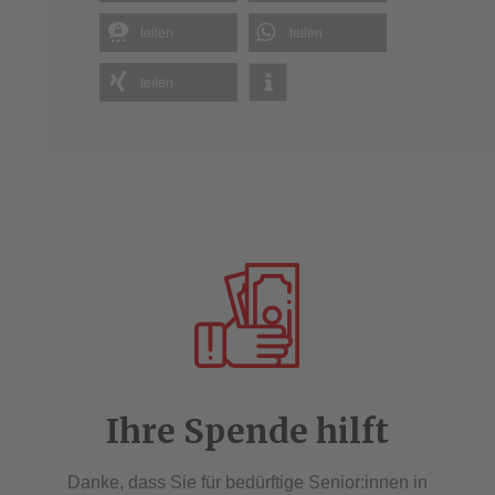
teilen
teilen
teilen
Ihre Spende hilft
Danke, dass Sie für bedürftige Senior:innen in