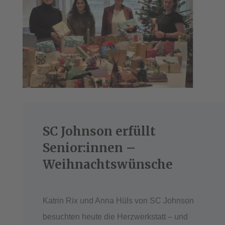
SC Johnson erfüllt
Senior:innen –
Weihnachtswünsche
Katrin Rix und Anna Hüls von SC Johnson
besuchten heute die Herzwerkstatt – und