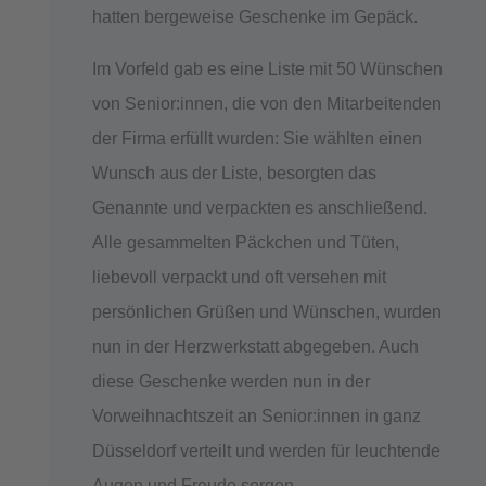
hatten bergeweise Geschenke im Gepäck.
Im Vorfeld gab es eine Liste mit 50 Wünschen
von Senior:innen, die von den Mitarbeitenden
der Firma erfüllt wurden: Sie wählten einen
Wunsch aus der Liste, besorgten das
Genannte und verpackten es anschließend.
Alle gesammelten Päckchen und Tüten,
liebevoll verpackt und oft versehen mit
persönlichen Grüßen und Wünschen, wurden
nun in der Herzwerkstatt abgegeben. Auch
diese Geschenke werden nun in der
Vorweihnachtszeit an Senior:innen in ganz
Düsseldorf verteilt und werden für leuchtende
Augen und Freude sorgen.