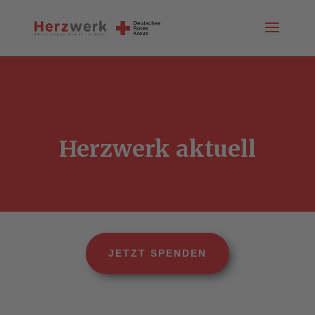
Herzwerk aktuell
JETZT SPENDEN