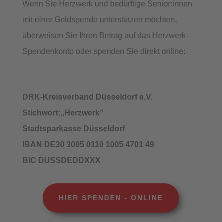
Wenn Sie Herzwerk und bedürftige Senior:innen
mit einer Geldspende unterstützen möchten,
überweisen Sie Ihren Betrag auf das Herzwerk-
Spendenkonto oder spenden Sie direkt online:
DRK-Kreisverband Düsseldorf e.V.
Stichwort:„Herzwerk“
Stadtsparkasse Düsseldorf
IBAN DE30 3005 0110 1005 4701 49
BIC DUSSDEDDXXX
HIER SPENDEN - ONLINE