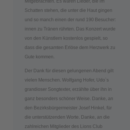
Mitgebrachten. Es waren Lieder, die im
Schatten stehen, die unter die Haut gingen
und so manch einen der rund 190 Besucher:
innen zu Tränen rührten. Das Konzert wurde
von den Künstlern kostenlos gespielt, so
dass die gesamten Erlöse dem Herzwerk zu
Gute kommen.
Der Dank für diesen gelungenen Abend gilt
vielen Menschen. Wolfgang Hofer, Udo`s
grandioser Songtexter, erzählte über ihn in
ganz besonders schöner Weise. Danke, an
den Bezirksbürgermeister Josef Hinkel, für
die unterstützenden Worte. Danke, an die
zahlreichen Mitglieder des Lions Club