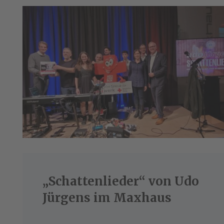
„Schattenlieder“ von Udo
Jürgens im Maxhaus