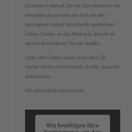
Düsseldorf Altstadt, die mit Spendendosen für
Herzwerk gesammelt und sich um den
gelungenen Ablauf des Abends gekümmert
haben. Danke, an das Maxhaus, das wir an
diesem besonderen Ort sein durften.
Unter den Gästen waren auch etwa 30
Senior: innen von Herzwerk. Schön, dass Sie
dabei waren.
Wir sind zutiefst beeindruckt.
Wir benötigen Ihre