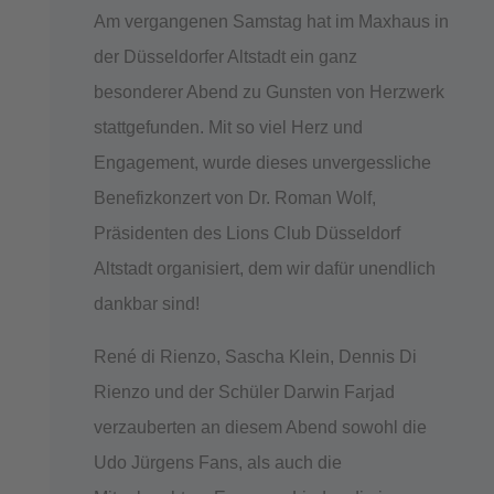
Am vergangenen Samstag hat im Maxhaus in
der Düsseldorfer Altstadt ein ganz
besonderer Abend zu Gunsten von Herzwerk
stattgefunden. Mit so viel Herz und
Engagement, wurde dieses unvergessliche
Benefizkonzert von Dr. Roman Wolf,
Präsidenten des Lions Club Düsseldorf
Altstadt organisiert, dem wir dafür unendlich
dankbar sind!
René di Rienzo, Sascha Klein, Dennis Di
Rienzo und der Schüler Darwin Farjad
verzauberten an diesem Abend sowohl die
Udo Jürgens Fans, als auch die