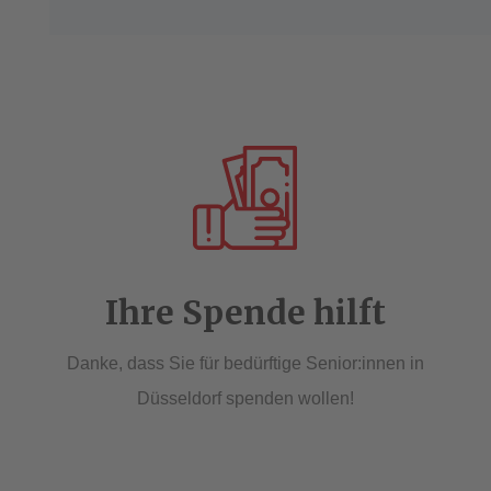
Ihre Spende hilft
Danke, dass Sie für bedürftige Senior:innen in
Düsseldorf spenden wollen!