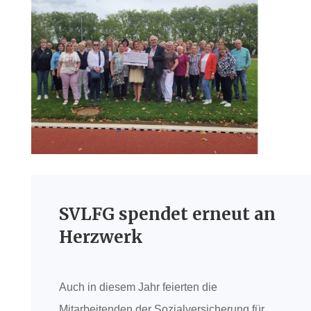
SVLFG spendet erneut an
Herzwerk
Auch in diesem Jahr feierten die
Mitarbeitenden der Sozialversicherung für