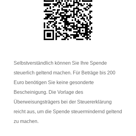
Selbstverständlich können Sie Ihre Spende
steuerlich geltend machen. Für Beträge bis 200
Euro benötigen Sie keine gesonderte
Bescheinigung. Die Vorlage des
Überweisungsträgers bei der Steuererklärung
reicht aus, um die Spende steuermindernd geltend
zu machen.