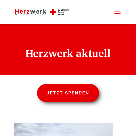
Herzwerk aktuell
JETZT SPENDEN