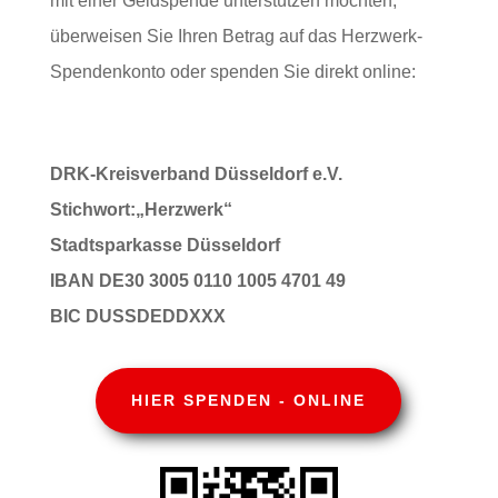
mit einer Geldspende unterstützen möchten,
überweisen Sie Ihren Betrag auf das Herzwerk-
Spendenkonto oder spenden Sie direkt online:
DRK-Kreisverband Düsseldorf e.V.
Stichwort:„Herzwerk“
Stadtsparkasse Düsseldorf
IBAN DE30 3005 0110 1005 4701 49
BIC DUSSDEDDXXX
HIER SPENDEN - ONLINE