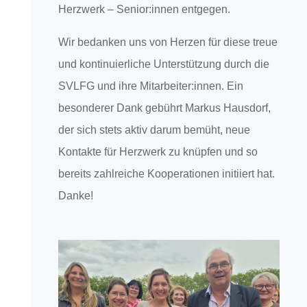
Herzwerk – Senior:innen entgegen.
Wir bedanken uns von Herzen für diese treue
und kontinuierliche Unterstützung durch die
SVLFG und ihre Mitarbeiter:innen. Ein
besonderer Dank gebührt Markus Hausdorf,
der sich stets aktiv darum bemüht, neue
Kontakte für Herzwerk zu knüpfen und so
bereits zahlreiche Kooperationen initiiert hat.
Danke!