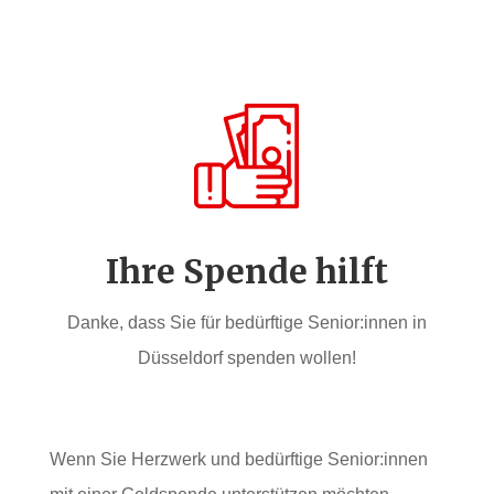
Ihre Spende hilft
Danke, dass Sie für bedürftige Senior:innen in
Düsseldorf spenden wollen!
Wenn Sie Herzwerk und bedürftige Senior:innen