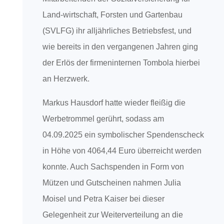
Land-wirtschaft, Forsten und Gartenbau
(SVLFG) ihr alljährliches Betriebsfest, und
wie bereits in den vergangenen Jahren ging
der Erlös der firmeninternen Tombola hierbei
an Herzwerk.
Markus Hausdorf hatte wieder fleißig die
Werbetrommel gerührt, sodass am
04.09.2025 ein symbolischer Spendenscheck
in Höhe von 4064,44 Euro überreicht werden
konnte. Auch Sachspenden in Form von
Mützen und Gutscheinen nahmen Julia
Moisel und Petra Kaiser bei dieser
Gelegenheit zur Weiterverteilung an die