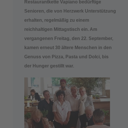
Restaurantkette Vapiano bedürftige
Senioren, die von Herzwerk Unterstützung
erhalten, regelmäßig zu einem
reichhaltigen Mittagstisch ein. Am
vergangenen Freitag, den 22. September,
kamen erneut 30 ältere Menschen in den
Genuss von Pizza, Pasta und Dolci, bis
der Hunger gestillt war.