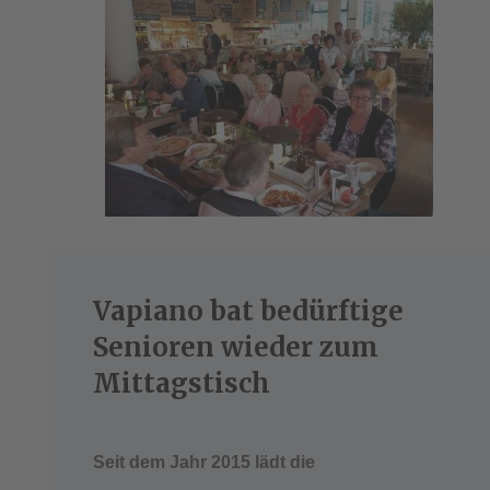
Vapiano bat bedürftige
Senioren wieder zum
Mittagstisch
Seit dem Jahr 2015 lädt die