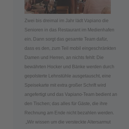
Zwei bis dreimal im Jahr lädt Vapiano die
Senioren in das Restaurant im Medienhafen
ein. Dann sorgt das gesamte Team dafür,
dass es den, zum Teil mobil eingeschränkten
Damen und Herren, an nichts fehlt: Die
bewährten Hocker und Bänke werden durch
gepolsterte Lehnstühle ausgetauscht, eine
Speisekarte mit extra großer Schrift wird
angefertigt und das Vapiano-Team bedient an
den Tischen; das alles für Gäste, die ihre
Rechnung am Ende nicht bezahlen werden.
„Wir wissen um die versteckte Altersarmut