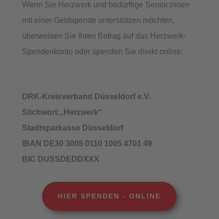
Wenn Sie Herzwerk und bedürftige Senior:innen
mit einer Geldspende unterstützen möchten,
überweisen Sie Ihren Betrag auf das Herzwerk-
Spendenkonto oder spenden Sie direkt online:
DRK-Kreisverband Düsseldorf e.V.
Stichwort:„Herzwerk“
Stadtsparkasse Düsseldorf
IBAN DE30 3005 0110 1005 4701 49
BIC DUSSDEDDXXX
HIER SPENDEN - ONLINE