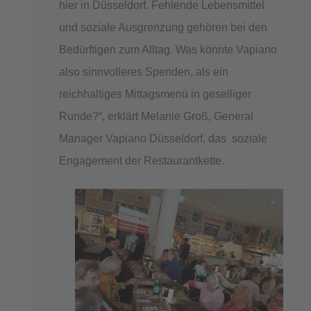
hier in Düsseldorf. Fehlende Lebensmittel
und soziale Ausgrenzung gehören bei den
Bedürftigen zum Alltag. Was könnte Vapiano
also sinnvolleres Spenden, als ein
reichhaltiges Mittagsmenü in geselliger
Runde?“, erklärt Melanie Groß, General
Manager Vapiano Düsseldorf, das soziale
Engagement der Restaurantkette.