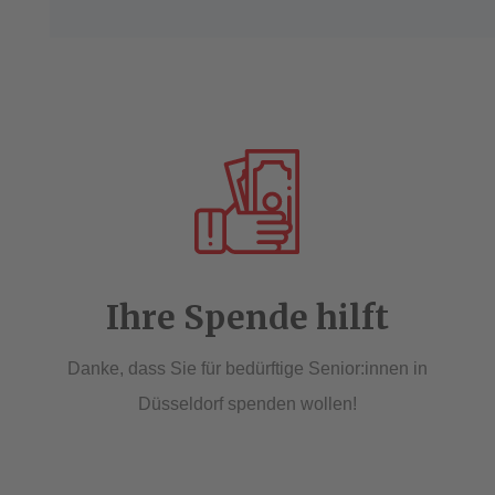
Ihre Spende hilft
Danke, dass Sie für bedürftige Senior:innen in
Düsseldorf spenden wollen!