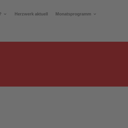
?
Herzwerk aktuell
Monatsprogramm