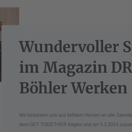
Wundervoller 
im Magazin DR
Böhler Werken
Wir bedanken uns aus tiefstem Herzen an alle Spende
dem GET TOGETHER folgten und am 5.2.2024 zusam