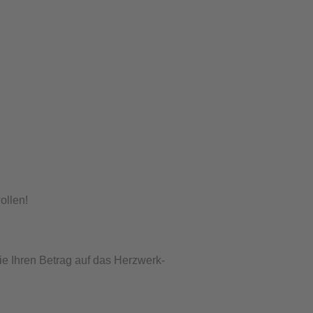
ollen!
e Ihren Betrag auf das Herzwerk-