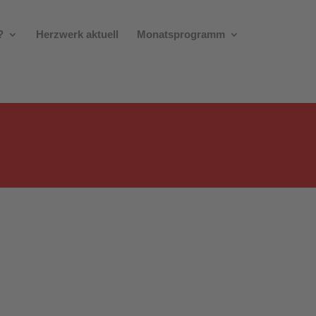
?
Herzwerk aktuell
Monatsprogramm