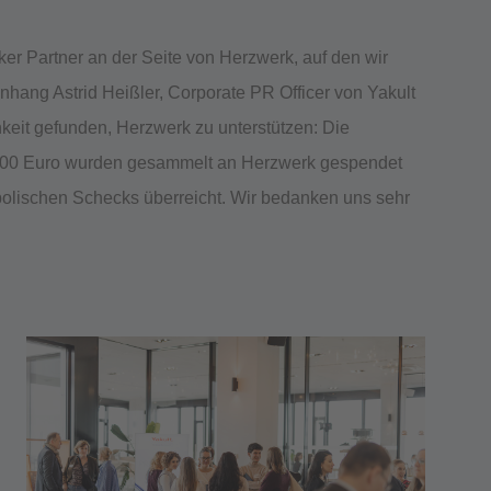
rker Partner an der Seite von Herzwerk, auf den wir
hang Astrid Heißler, Corporate PR Officer von Yakult
keit gefunden, Herzwerk zu unterstützen: Die
00 Euro wurden gesammelt an Herzwerk gespendet
bolischen Schecks überreicht. Wir bedanken uns sehr