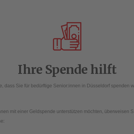
Ihre Spende hilft
, dass Sie für bedürftige Senior:innen in Düsseldorf spenden w
nen mit einer Geldspende unterstützen möchten, überweisen Si
ne: