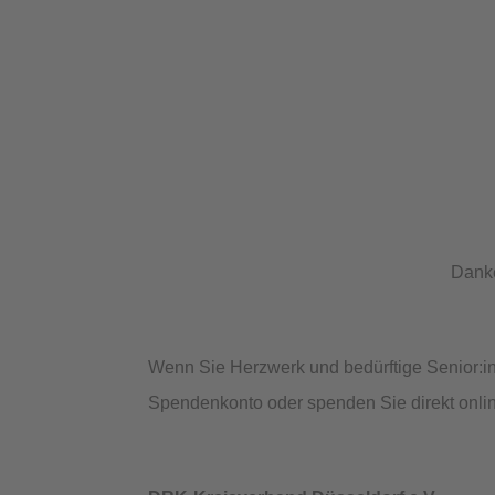
Danke
Wenn Sie Herzwerk und bedürftige Senior:in
Spendenkonto oder spenden Sie direkt onli