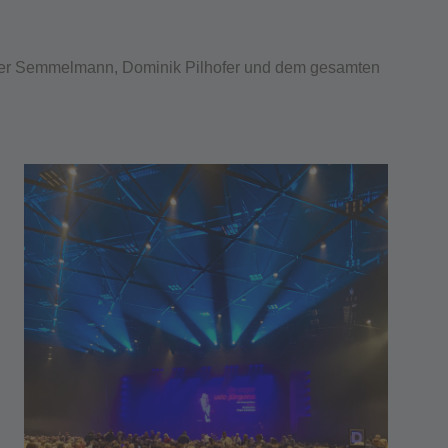
ter Semmelmann, Dominik Pilhofer und dem gesamten