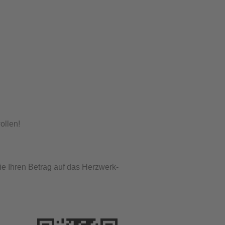
ollen!
e Ihren Betrag auf das Herzwerk-