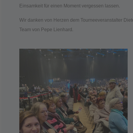
Einsamkeit für einen Moment vergessen lassen.
Wir danken von Herzen dem Tourneeveranstalter Die
Team von Pepe Lienhard.