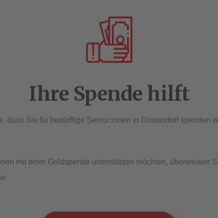
Ihre Spende hilft
, dass Sie für bedürftige Senior:innen in Düsseldorf spenden w
nen mit einer Geldspende unterstützen möchten, überweisen Si
ne: