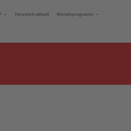
?
Herzwerk aktuell
Monatsprogramm