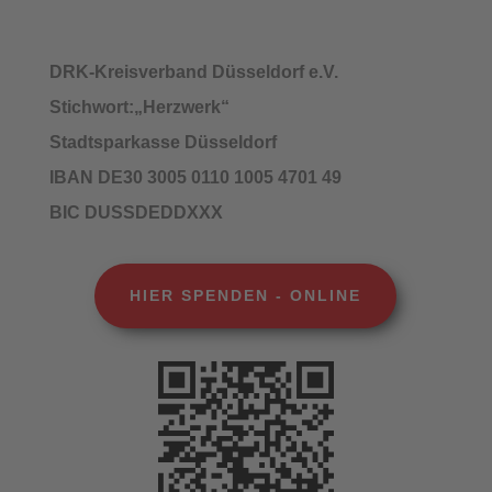
DRK-Kreisverband Düsseldorf e.V.
Stichwort:„Herzwerk“
Stadtsparkasse Düsseldorf
IBAN DE30 3005 0110 1005 4701 49
BIC DUSSDEDDXXX
HIER SPENDEN - ONLINE