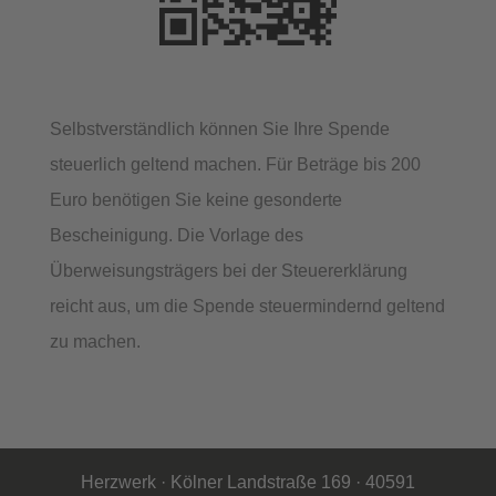
Selbstverständlich können Sie Ihre Spende
steuerlich geltend machen. Für Beträge bis 200
Euro benötigen Sie keine gesonderte
Bescheinigung. Die Vorlage des
Überweisungsträgers bei der Steuererklärung
reicht aus, um die Spende steuermindernd geltend
zu machen.
Herzwerk · Kölner Landstraße 169 · 40591