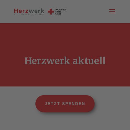
Herzwerk aktuell
JETZT SPENDEN