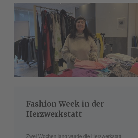
Fashion Week in der
Herzwerkstatt
Zwei Wochen lang wurde die Herzwerkstatt