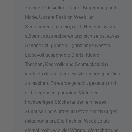
zu einem Ort voller Freude, Begegnung und
Mode. Unsere Fashion Week lud
Seniorinnen dazu ein, nach Herzenslust zu
stöbern, anzuprobieren und sich selbst etwas
Schönes zu gönnen – ganz ohne Kosten.
Liebevoll gespendete Shirts, Kleider,
Taschen, Kosmetik und Schmuckstücke
warteten darauf, neue Besitzerinnen glücklich
zu machen. Es wurde gelacht, gestaunt und
sich gegenseitig beraten. Viele der
hochwertigen Stücke fanden ein neues
Zuhause und wurden mit strahlenden Augen
mitgenommen. Die Fashion Week zeigte
einmal mehr, wie viel Wärme, Wertschätzung