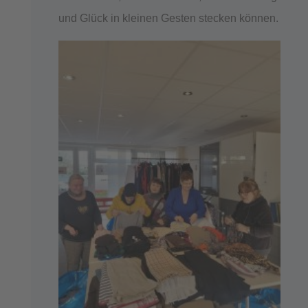
und Glück in kleinen Gesten stecken können.