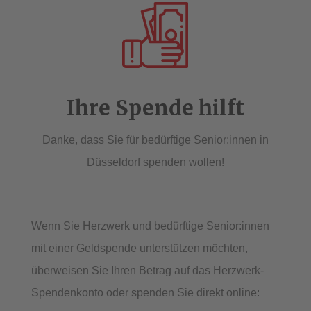
Ihre Spende hilft
Danke, dass Sie für bedürftige Senior:innen in
Düsseldorf spenden wollen!
Wenn Sie Herzwerk und bedürftige Senior:innen
mit einer Geldspende unterstützen möchten,
überweisen Sie Ihren Betrag auf das Herzwerk-
Spendenkonto oder spenden Sie direkt online: