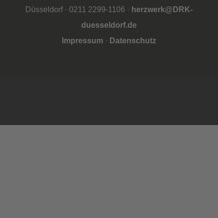
Düsseldorf · 0211 2299-1106 ·
herzwerk@DRK-
duesseldorf.de
Impressum
·
Datenschutz