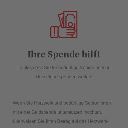
Ihre Spende hilft
Danke, dass Sie für bedürftige Senior:innen in
Düsseldorf spenden wollen!
Wenn Sie Herzwerk und bedürftige Senior:innen
mit einer Geldspende unterstützen möchten,
überweisen Sie Ihren Betrag auf das Herzwerk-