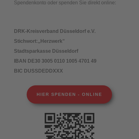
Spendenkonto oder spenden Sie direkt online:
DRK-Kreisverband Düsseldorf e.V.
Stichwort:„Herzwerk“
Stadtsparkasse Düsseldorf
IBAN DE30 3005 0110 1005 4701 49
BIC DUSSDEDDXXX
HIER SPENDEN - ONLINE