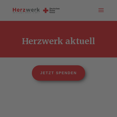
Herzwerk aktuell
JETZT SPENDEN