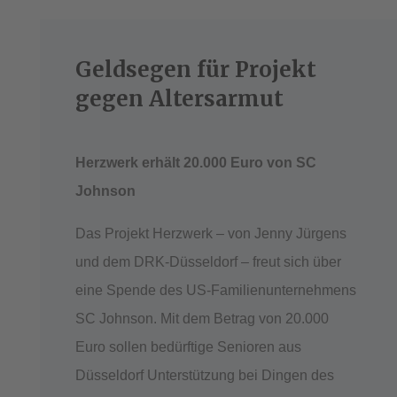
Geldsegen für Projekt
gegen Altersarmut
Herzwerk erhält 20.000 Euro von SC
Johnson
Das Projekt Herzwerk – von Jenny Jürgens
und dem DRK-Düsseldorf – freut sich über
eine Spende des US-Familienunternehmens
SC Johnson. Mit dem Betrag von 20.000
Euro sollen bedürftige Senioren aus
Düsseldorf Unterstützung bei Dingen des