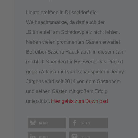
Heute eröffnen in Düsseldorf die
Weihnachtsmärkte, da darf auch der
„Glühteufel“ am Schadowplatz nicht fehlen.
Neben vielen prominenten Gästen erwartet
Betreiber Sascha Hauck auch in diesem Jahr
reichlich Spenden für Herzwerk. Das Projekt
gegen Altersarmut von Schauspielerin Jenny
Jürgens wird seit 2014 von dem Gastronom
und seinen Gästen mit großem Erfolg
unterstützt.
Hier gehts zum Download
teilen
teilen
teilen
teilen