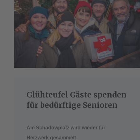
Glühteufel Gäste spenden
für bedürftige Senioren
Am Schadowplatz wird wieder für
Herzwerk gesammelt