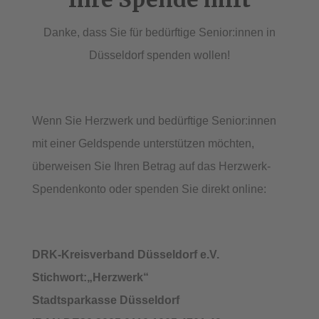
Danke, dass Sie für bedürftige Senior:innen in
Düsseldorf spenden wollen!
Wenn Sie Herzwerk und bedürftige Senior:innen
mit einer Geldspende unterstützen möchten,
überweisen Sie Ihren Betrag auf das Herzwerk-
Spendenkonto oder spenden Sie direkt online:
DRK-Kreisverband Düsseldorf e.V.
Stichwort:„Herzwerk“
Stadtsparkasse Düsseldorf