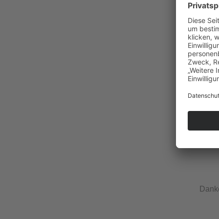
Danke