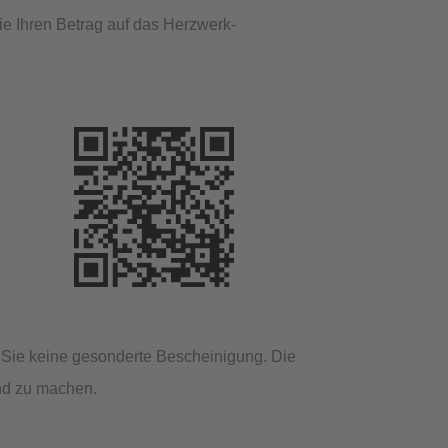
e Ihren Betrag auf das Herzwerk-
n Sie keine gesonderte Bescheinigung. Die
end zu machen.