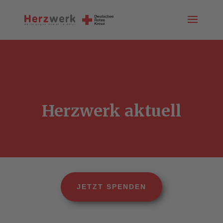
Herzwerk aktuell
JETZT SPENDEN