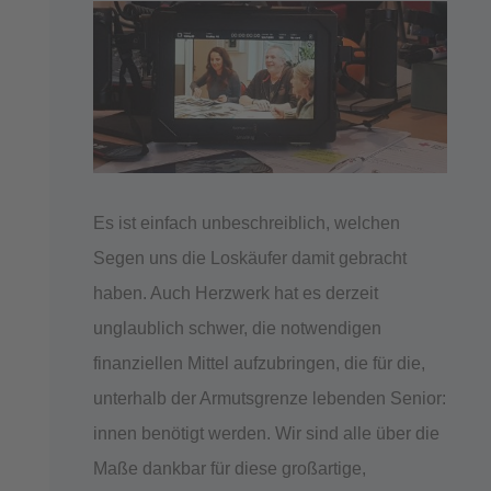
Es ist einfach unbeschreiblich, welchen
Segen uns die Loskäufer damit gebracht
haben. Auch Herzwerk hat es derzeit
unglaublich schwer, die notwendigen
finanziellen Mittel aufzubringen, die für die,
unterhalb der Armutsgrenze lebenden Senior:
innen benötigt werden. Wir sind alle über die
Maße dankbar für diese großartige,