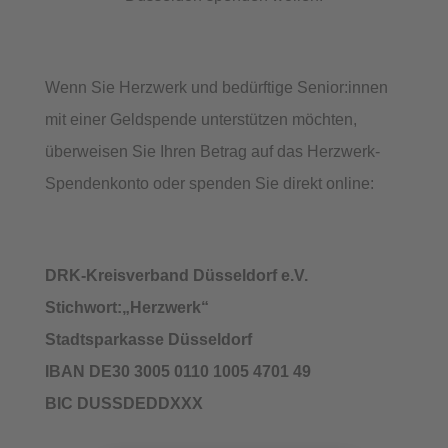
Wenn Sie Herzwerk und bedürftige Senior:innen
mit einer Geldspende unterstützen möchten,
überweisen Sie Ihren Betrag auf das Herzwerk-
Spendenkonto oder spenden Sie direkt online:
DRK-Kreisverband Düsseldorf e.V.
Stichwort:„Herzwerk“
Stadtsparkasse Düsseldorf
IBAN DE30 3005 0110 1005 4701 49
BIC DUSSDEDDXXX