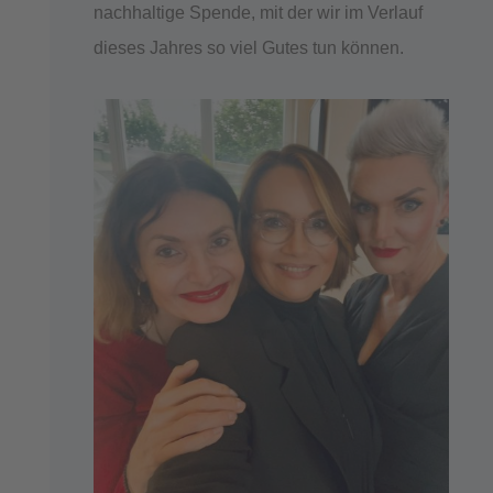
nachhaltige Spende, mit der wir im Verlauf
dieses Jahres so viel Gutes tun können.