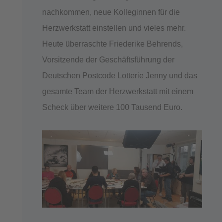
nachkommen, neue Kolleginnen für die
Herzwerkstatt einstellen und vieles mehr.
Heute überraschte Friederike Behrends,
Vorsitzende der Geschäftsführung der
Deutschen Postcode Lotterie Jenny und das
gesamte Team der Herzwerkstatt mit einem
Scheck über weitere 100 Tausend Euro.