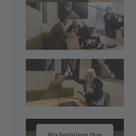
Wir benötigen Ihre