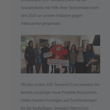
Soziallotterie mit Hilfe ihrer Teilnehmer:innen
seit 2020 an unsere Initiative gegen
Altersarmut gespendet.
Mit den ersten 100 Tausend Euro konnten wir
bereits unzählige neue Projekte finanzieren,
vielen hundert Anträgen auf Sachleistungen
für die bedürftigen, betagten Menschen