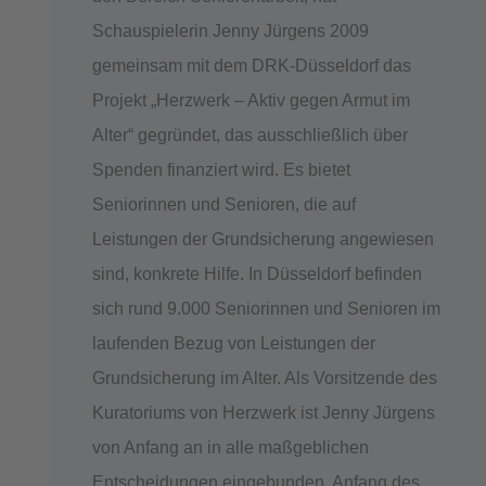
Schauspielerin Jenny Jürgens 2009
gemeinsam mit dem DRK-Düsseldorf das
Projekt „Herzwerk – Aktiv gegen Armut im
Alter“ gegründet, das ausschließlich über
Spenden finanziert wird. Es bietet
Seniorinnen und Senioren, die auf
Leistungen der Grundsicherung angewiesen
sind, konkrete Hilfe. In Düsseldorf befinden
sich rund 9.000 Seniorinnen und Senioren im
laufenden Bezug von Leistungen der
Grundsicherung im Alter. Als Vorsitzende des
Kuratoriums von Herzwerk ist Jenny Jürgens
von Anfang an in alle maßgeblichen
Entscheidungen eingebunden. Anfang des