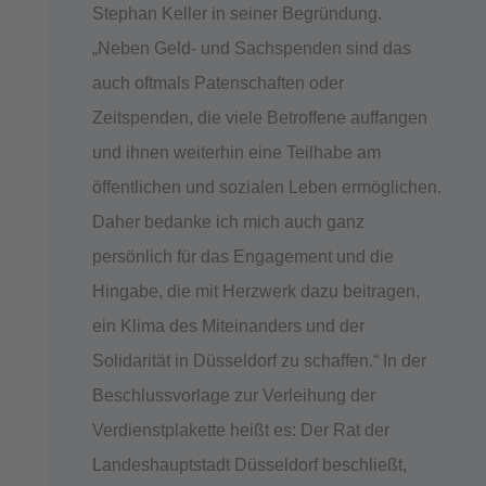
Stephan Keller in seiner Begründung.
„Neben Geld- und Sachspenden sind das
auch oftmals Patenschaften oder
Zeitspenden, die viele Betroffene auffangen
und ihnen weiterhin eine Teilhabe am
öffentlichen und sozialen Leben ermöglichen.
Daher bedanke ich mich auch ganz
persönlich für das Engagement und die
Hingabe, die mit Herzwerk dazu beitragen,
ein Klima des Miteinanders und der
Solidarität in Düsseldorf zu schaffen.“ In der
Beschlussvorlage zur Verleihung der
Verdienstplakette heißt es: Der Rat der
Landeshauptstadt Düsseldorf beschließt,