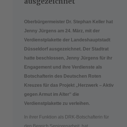
ausgezeichnet
Oberbürgermeister Dr. Stephan Keller hat
Jenny Jürgens am 24. März, mit der
Verdienstplakette der Landeshauptstadt
Düsseldorf ausgezeichnet. Der Stadtrat
hatte beschlossen, Jenny Jürgens für ihr
Engagement und ihre Verdienste als
Botschafterin des Deutschen Roten
Kreuzes für das Projekt „Herzwerk – Aktiv
gegen Armut im Alter“ die
Verdienstplakette zu verleihen.
In ihrer Funktion als DRK-Botschafterin für
den Bereich Seniorenarbeit, hat