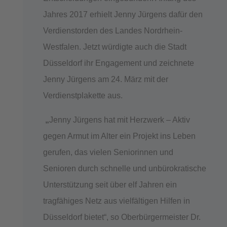
Jahres 2017 erhielt Jenny Jürgens dafür den
Verdienstorden des Landes Nordrhein-
Westfalen. Jetzt würdigte auch die Stadt
Düsseldorf ihr Engagement und zeichnete
Jenny Jürgens am 24. März mit der
Verdienstplakette aus.
„
Jenny Jürgens hat mit Herzwerk – Aktiv
gegen Armut im Alter ein Projekt ins Leben
gerufen, das vielen Seniorinnen und
Senioren durch schnelle und unbürokratische
Unterstützung seit über elf Jahren ein
tragfähiges Netz aus vielfältigen Hilfen in
Düsseldorf bietet“, so Oberbürgermeister Dr.