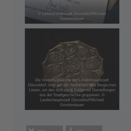
© Landeshauptstadt Düsseldorf/Michael
Gstettenbauer
Die Verdienstplakette der Landeshauptstadt
Düsseldorf zeigt auf der Vorderseite den Bergischen
Löwen, um den sich zwölf Felder mit Darstellungen
aus der Stadtgeschichte gruppieren. ©
Landeshauptstadt Düsseldorf/Michael
Gstettenbauer
teilen
teilen