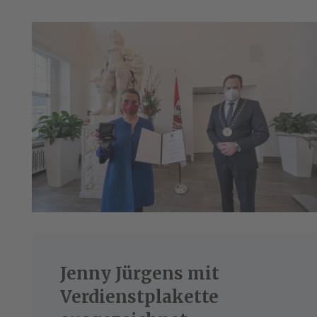
Jenny Jürgens mit
Verdienstplakette