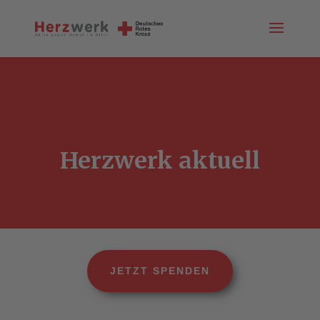
Herzwerk aktuell
JETZT SPENDEN