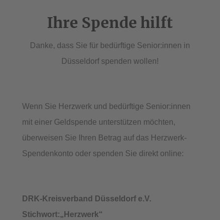
Ihre Spende hilft
Danke, dass Sie für bedürftige Senior:innen in
Düsseldorf spenden wollen!
Wenn Sie Herzwerk und bedürftige Senior:innen
mit einer Geldspende unterstützen möchten,
überweisen Sie Ihren Betrag auf das Herzwerk-
Spendenkonto oder spenden Sie direkt online:
DRK-Kreisverband Düsseldorf e.V.
Stichwort:„Herzwerk“